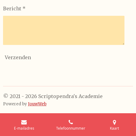
Bericht *
Verzenden
© 2021 - 2026 Scriptopendra's Academie
Powered by
JouwWeb
E-mailadres
Telefoonnummer
Kaart