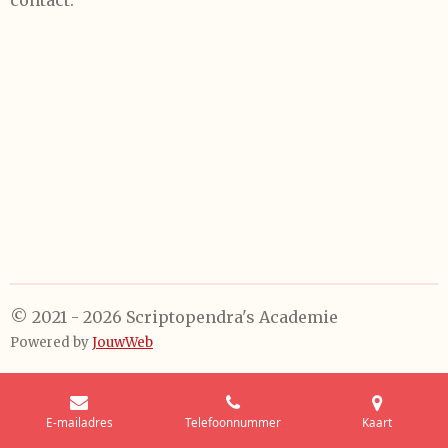
contact.
© 2021 - 2026 Scriptopendra's Academie
Powered by
JouwWeb
E-mailadres
Telefoonnummer
Kaart